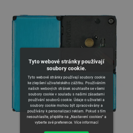
Tyto webové stránky používají
soubory cookie.
Tyto webové stránky používají soubory cookie
ke zlepšení uživatelského zážitku. Používáním
našich webových stránek souhlasíte se všemi
soubory cookie v souladu s našimi zásadami
používání souborů cookie. Údaje o uživateli a
soubory cookie mohou být zpracovávány a
používány k personalizaci reklam. Pokud s tím
nesouhlasíte, přejděte na „Nastavení cookies“ a
vyberte své preference.
Více informací
PlanTower PMSA003.