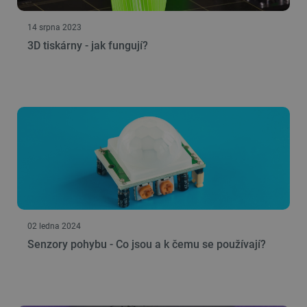
14 srpna 2023
3D tiskárny - jak fungují?
02 ledna 2024
Senzory pohybu - Co jsou a k čemu se používají?