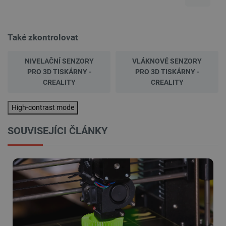
Také zkontrolovat
NIVELAČNÍ SENZORY
VLÁKNOVÉ SENZORY
PRO 3D TISKÁRNY -
PRO 3D TISKÁRNY -
CREALITY
CREALITY
High-contrast mode
SOUVISEJÍCI ČLÁNKY