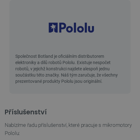
Příslušenství
Nabízíme řadu příslušenství, které pracuje s mikromotory
Pololu: