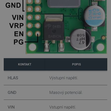
KONTAKT
POPIS
HLAS
Výstupní napětí.
GND
Masový potenciál.
VIN
Vstupní napětí.