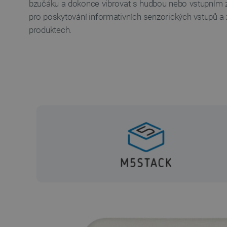
bzučáku a dokonce vibrovat s hudbou nebo vstupním zv
pro poskytování informativních senzorických vstupů a 
produktech.