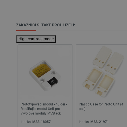
_lb_ccc
ZÁKAZNÍCI SI TAKÉ PROHLÍŽELI:
PHPSESSID
High-contrast mode
_lb
critData
critAccountId
Storage declaration
Prototypovací modul - 40 děr -
Plastic Case for Proto Unit (4
Název
Rozšiřující modul Unit pro
pcs)
vývojové moduly M5Stack
cartSkuToUrl
Indeks:
MSS-18057
Indeks:
MSS-21971
_gcl_ls