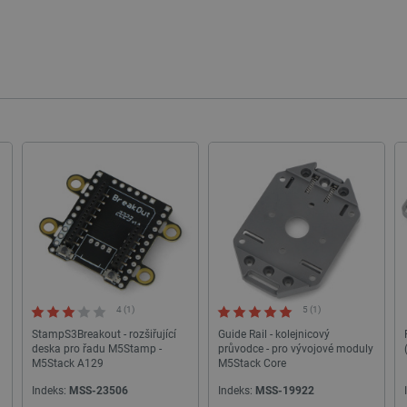
.botland.cz
1 rok
Tento soubor cookie se používá k uložení vašeho
souborů cookie na webových stránkách, čímž je z
zákonnými požadavky na získání souhlasu pro urč
cookie.
PHP.net
Zavřením
Cookie generovaný aplikacemi založenými na jazyc
botland.cz
prohlížeče
identifikátor používaný k udržování proměnných re
jedná o náhodně vygenerované číslo, jeho použití
daný web, ale dobrým příkladem je udržování přih
mezi stránkami.
.botland.cz
Zavřením
Tento soubor cookie se používá pro účely rozložení
prohlížeče
požadavky na webové stránky budou při každé rel
stejný server, což zvyšuje výkonnost webových st
botland.cz
9 minut
Tento soubor cookie se používá k ukládání kritic
51 sekund
zvýšení výkonnosti a funkčnosti webových stránek,
personalizované uživatelské zkušenosti.
botland.cz
9 minut
Tento soubor cookie slouží k uložení identifikátoru
52 sekund
momentálně přihlášen na webové stránce. Hraje k
základních funkcí souvisejících s uživatelskými 
4 (1)
5 (1)
StampS3Breakout - rozšiřující
Guide Rail - kolejnicový
Storage type
deska pro řadu M5Stamp -
průvodce - pro vývojové moduly
M5Stack A129
M5Stack Core
Místní úložiště
Indeks:
MSS-23506
Indeks:
MSS-19922
Místní úložiště