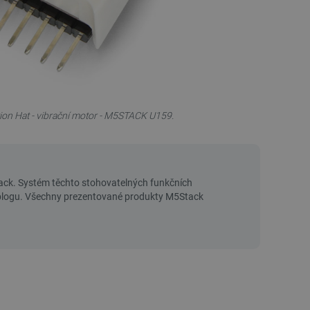
ion Hat - vibrační motor - M5STACK U159.