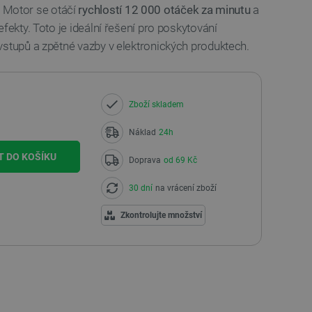
 Motor se otáčí
rychlostí 12 000 otáček za minutu
a
fekty. Toto je ideální řešení pro poskytování
vstupů a zpětné vazby v elektronických produktech.
Zboží skladem
Náklad
24h
T DO KOŠÍKU
Doprava
od 69 Kč
30 dní
na vrácení zboží
Zkontrolujte množství