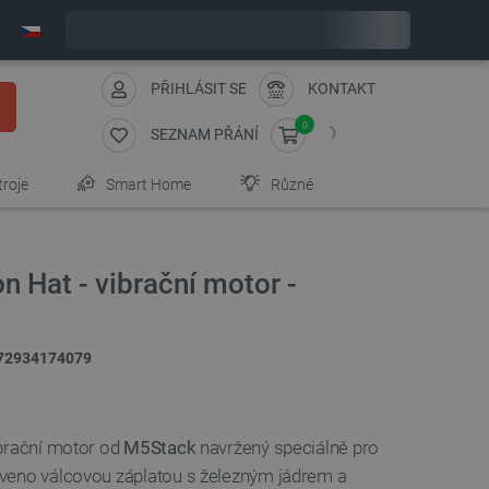
Objednejte do:
11
:
03
:
10
zašleme dnes - GLS!
PŘIHLÁSIT SE
KONTAKT
0
SEZNAM PŘÁNÍ
troje
Smart Home
Různé
n Hat - vibrační motor -
72934174079
ibrační motor od
M5Stack
navržený speciálně pro
veno válcovou záplatou s železným jádrem a