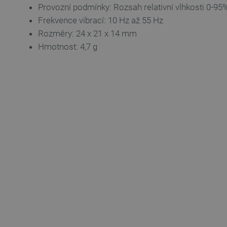
Provozní podmínky: Rozsah relativní vlhkosti 0-95%
Frekvence vibrací: 10 Hz až 55 Hz
_smvs
Rozměry: 24 x 21 x 14 mm
VISITOR_PRIVACY_METAD
Hmotnost: 4,7 g
Zásadách ochrany soukrom
PrestaShop-
[abcdef0123456789]{32}
isListDisplay
critCartData
CookieScriptConsent
__cf_bm
__cf_bm