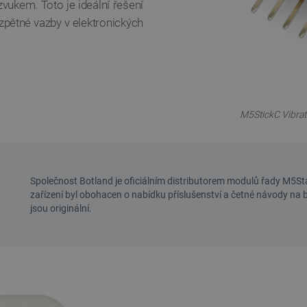
ukem. Toto je ideální řešení
zpětné vazby v elektronických
M5StickC Vibrat