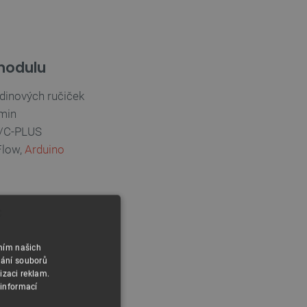
 modulu
dinových ručiček
/min
C/C-PLUS
Flow,
Arduino
C
áním našich
vání souborů
izaci reklam.
 informací