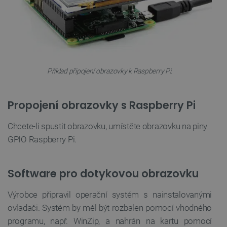
Příklad připojení obrazovky k Raspberry Pi.
Propojení obrazovky s Raspberry Pi
Chcete-li spustit obrazovku, umístěte obrazovku na piny
GPIO Raspberry Pi.
Software pro dotykovou obrazovku
Výrobce připravil operační systém s nainstalovanými
ovladači. Systém by měl být rozbalen pomocí vhodného
programu, např. WinZip, a nahrán na kartu pomocí