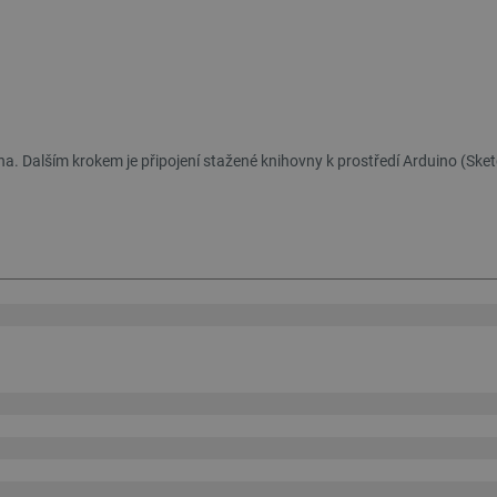
a. Dalším krokem je připojení stažené knihovny k prostředí Arduino (Sketc