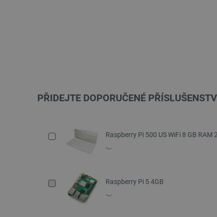
PŘIDEJTE DOPORUČENÉ PŘÍSLUŠENSTV
Raspberry Pi 500 US WiFi 8 GB RAM 
Raspberry Pi 5 4GB