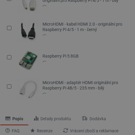
originální pro Raspberry Pi 4/5 - 1 m - bílý
MicroHDMI - kabel HDMI 2.0 - originální pro
Raspberry Pi 4/5 - 1 m - černý
Raspberry Pi 5 8GB
MicroHDMI - adaptér HDMI originální pro
Raspberry Pi 4B/5 - 235 mm - bílý
Popis
Detaily produktu
Dodávka
FAQ
Recenze
Vrácení zboží a reklamace