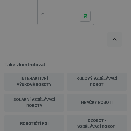
Také zkontrolovat
INTERAKTIVNÍ
KOLOVÝ VZDĚLÁVACÍ
VÝUKOVÉ ROBOTY
ROBOT
SOLÁRNÍ VZDĚLÁVACÍ
HRAČKY ROBOTI
ROBOTY
OZOBOT -
ROBOTIČTÍ PSI
VZDĚLÁVACÍ ROBOTI