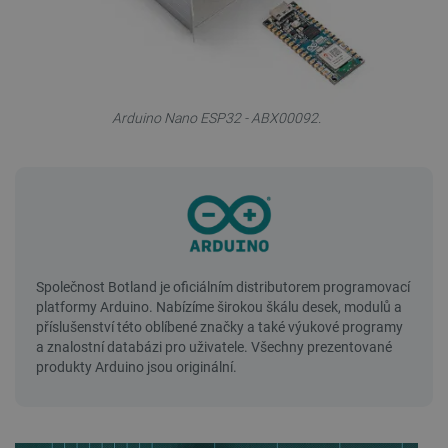
Arduino Nano ESP32 - ABX00092.