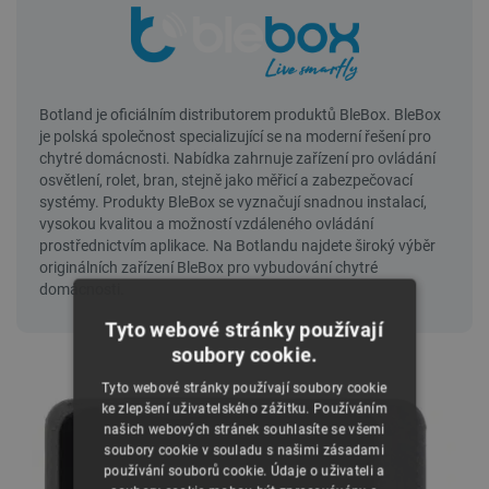
Tyto webové stránky používají
soubory cookie.
Tyto webové stránky používají soubory cookie
ke zlepšení uživatelského zážitku. Používáním
našich webových stránek souhlasíte se všemi
soubory cookie v souladu s našimi zásadami
používání souborů cookie. Údaje o uživateli a