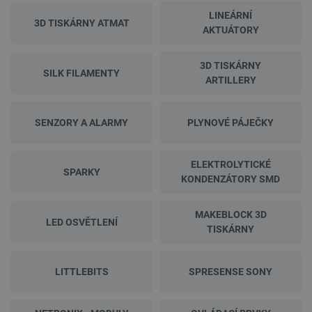
LINEÁRNÍ
3D TISKÁRNY ATMAT
AKTUÁTORY
3D TISKÁRNY
SILK FILAMENTY
ARTILLERY
SENZORY A ALARMY
PLYNOVÉ PÁJEČKY
ELEKTROLYTICKÉ
SPARKY
KONDENZÁTORY SMD
MAKEBLOCK 3D
LED OSVĚTLENÍ
TISKÁRNY
LITTLEBITS
SPRESENSE SONY