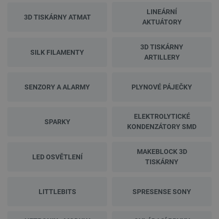
LINEÁRNÍ
3D TISKÁRNY ATMAT
AKTUÁTORY
3D TISKÁRNY
SILK FILAMENTY
ARTILLERY
SENZORY A ALARMY
PLYNOVÉ PÁJEČKY
ELEKTROLYTICKÉ
SPARKY
KONDENZÁTORY SMD
MAKEBLOCK 3D
LED OSVĚTLENÍ
TISKÁRNY
LITTLEBITS
SPRESENSE SONY