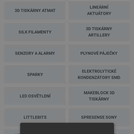
LINEÁRNÍ
3D TISKÁRNY ATMAT
AKTUÁTORY
3D TISKÁRNY
SILK FILAMENTY
ARTILLERY
SENZORY A ALARMY
PLYNOVÉ PÁJEČKY
ELEKTROLYTICKÉ
SPARKY
KONDENZÁTORY SMD
MAKEBLOCK 3D
LED OSVĚTLENÍ
TISKÁRNY
LITTLEBITS
SPRESENSE SONY